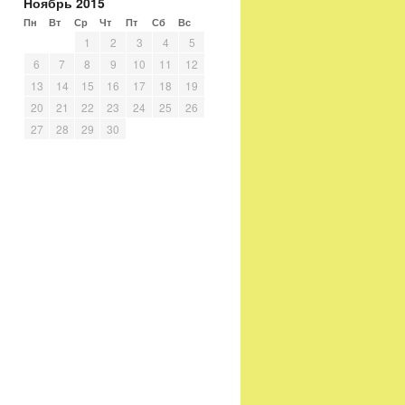
Ноябрь 2015
Пн
Вт
Ср
Чт
Пт
Сб
Вс
1
2
3
4
5
6
7
8
9
10
11
12
13
14
15
16
17
18
19
20
21
22
23
24
25
26
27
28
29
30