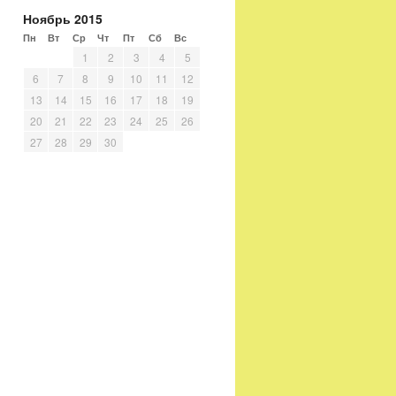
Ноябрь 2015
Пн
Вт
Ср
Чт
Пт
Сб
Вс
1
2
3
4
5
6
7
8
9
10
11
12
13
14
15
16
17
18
19
20
21
22
23
24
25
26
27
28
29
30