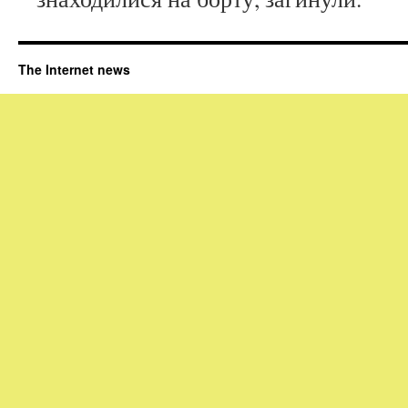
The Internet news