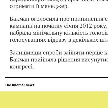
отримати її менеджер.
Бакман оголосила про припинення с
кампанії на початку січня 2012 року, 
набрала мінімальну кількість голосі
голосуваннях відразу в декількох шт
Залишивши спроби зайняти перше кр
Бакман прийняла рішення висунутис
конгресі.
The Internet news