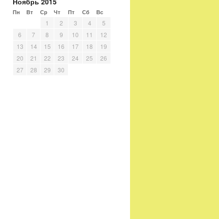
Ноябрь 2015
Пн
Вт
Ср
Чт
Пт
Сб
Вс
1
2
3
4
5
6
7
8
9
10
11
12
13
14
15
16
17
18
19
20
21
22
23
24
25
26
27
28
29
30