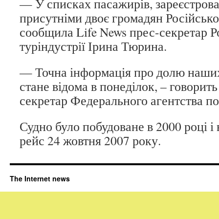
— У списках пасажирів, зареєстрова
присутніми двоє громадян Російської
сообщила Life News прес-секретар Р
туріндустрії Ірина Тюрина.
— Точна інформація про долю наших
стане відома в понеділок, – говорит
секретар Федерального агентства по
Судно було побудоване в 2000 році і
рейс 24 жовтня 2007 року.
The Internet news