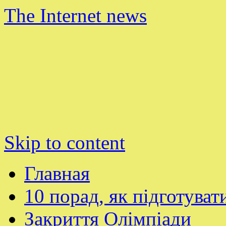
The Internet news
Skip to content
Главная
10 порад, як підготуват
Закриття Олімпіади