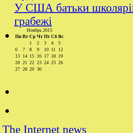
У США батьки школярів
грабежі
Ноябрь 2015
Пн
Вт
Ср
Чт
Пт
Сб
Вс
1
2
3
4
5
6
7
8
9
10
11
12
13
14
15
16
17
18
19
20
21
22
23
24
25
26
27
28
29
30
The Internet news