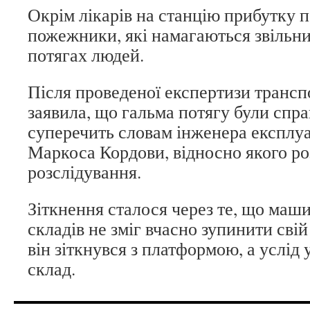
Окрім лікарів на станцію прибутку п
пожежники, які намагаються звільни
потягах людей.
Після проведеної експертизи трансп
заявила, що гальма потягу були спра
суперечить словам інженера експлуа
Маркоса Кордови, відносно якого ро
розслідування.
Зіткнення сталося через те, що маши
складів не зміг вчасно зупинити свій 
він зіткнувся з платформою, а услід 
склад.