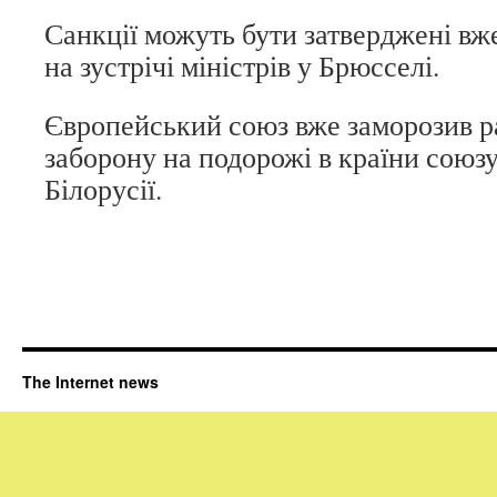
Санкції можуть бути затверджені в
на зустрічі міністрів у Брюсселі.
Європейський союз вже заморозив р
заборону на подорожі в країни союзу
Білорусії.
The Internet news