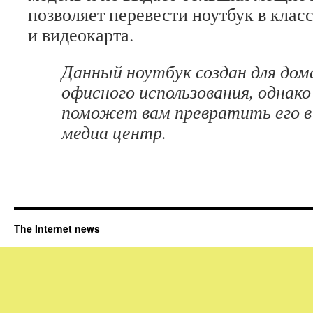
позволяет перевести ноутбук в класс
и видеокарта.
Данный ноутбук создан для дом
офисного использования, однако
поможет вам превратить его в
медиа центр.
The Internet news