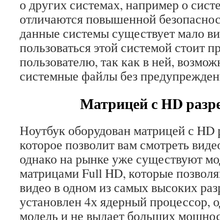
о других системах, например о сист
отличаются повышенной безопасност
данные системы существует мало ви
пользоваться этой системой стоит 
пользователю, так как в ней, возмо
системные файлы без предупрежден
Матрицей с HD разр
Ноутбук оборудован матрицей с HD
которое позволит вам смотреть виде
однако на рынке уже существуют мо
матрицами Full HD, которые позвол
видео в одном из самых высоких раз
установлен 4х ядерный процессор, 
модель и не выдает больших мощнос